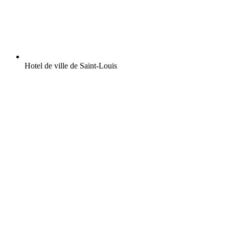
Hotel de ville de Saint-Louis