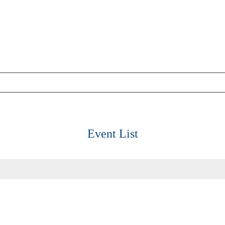
Event List