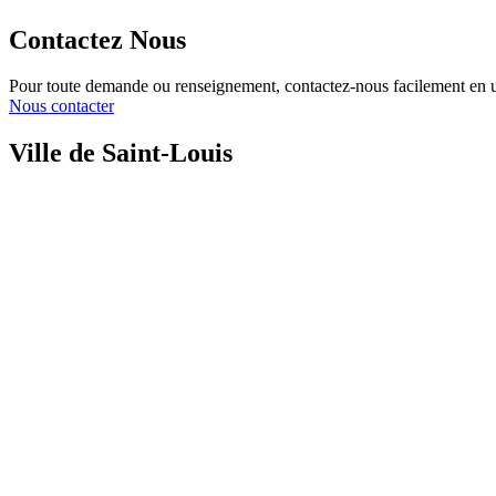
Contactez Nous
Pour toute demande ou renseignement, contactez-nous facilement en ut
Nous contacter
Ville de Saint-Louis