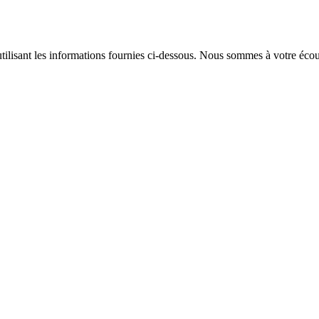
ilisant les informations fournies ci-dessous. Nous sommes à votre écou