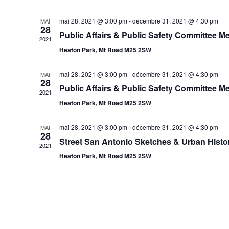
date.
mai 28, 2021 @ 3:00 pm
-
décembre 31, 2021 @ 4:30 pm
MAI
28
Public Affairs & Public Safety Committee M
2021
Heaton Park, Mt Road M25 2SW
mai 28, 2021 @ 3:00 pm
-
décembre 31, 2021 @ 4:30 pm
MAI
28
Public Affairs & Public Safety Committee M
2021
Heaton Park, Mt Road M25 2SW
mai 28, 2021 @ 3:00 pm
-
décembre 31, 2021 @ 4:30 pm
MAI
28
Street San Antonio Sketches & Urban Histo
2021
Heaton Park, Mt Road M25 2SW