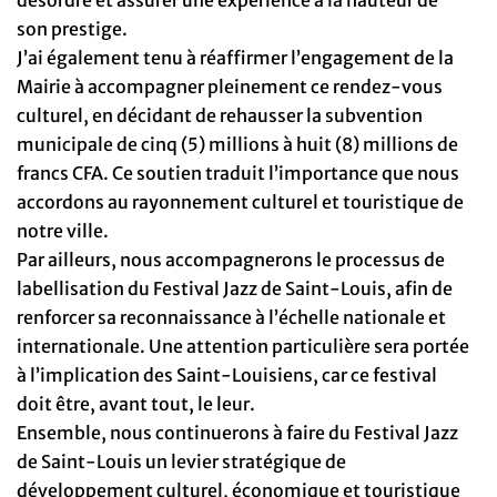
son prestige.
J’ai également tenu à réaffirmer l’engagement de la
Mairie à accompagner pleinement ce rendez-vous
culturel, en décidant de rehausser la subvention
municipale de cinq (5) millions à huit (8) millions de
francs CFA. Ce soutien traduit l’importance que nous
accordons au rayonnement culturel et touristique de
notre ville.
Par ailleurs, nous accompagnerons le processus de
labellisation du Festival Jazz de Saint-Louis, afin de
renforcer sa reconnaissance à l’échelle nationale et
internationale. Une attention particulière sera portée
à l’implication des Saint-Louisiens, car ce festival
doit être, avant tout, le leur.
Ensemble, nous continuerons à faire du Festival Jazz
de Saint-Louis un levier stratégique de
développement culturel, économique et touristique