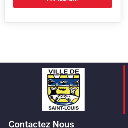
Contactez Nous