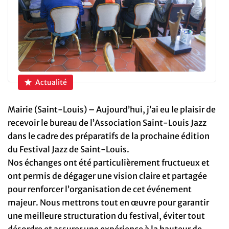
Actualité
Mairie (Saint-Louis) – Aujourd’hui, j’ai eu le plaisir de
recevoir le bureau de l’Association Saint-Louis Jazz
dans le cadre des préparatifs de la prochaine édition
du Festival Jazz de Saint-Louis.
Nos échanges ont été particulièrement fructueux et
ont permis de dégager une vision claire et partagée
pour renforcer l’organisation de cet événement
majeur. Nous mettrons tout en œuvre pour garantir
une meilleure structuration du festival, éviter tout
désordre et assurer une expérience à la hauteur de