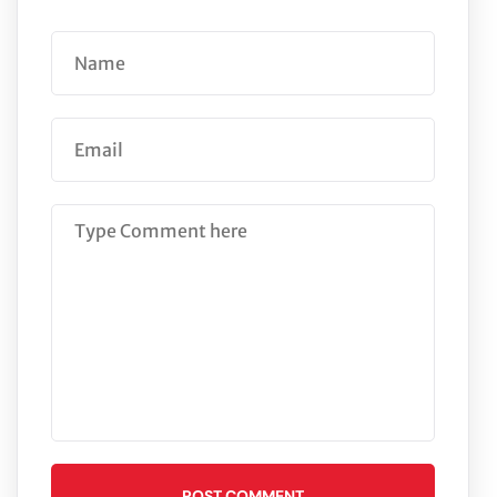
POST COMMENT