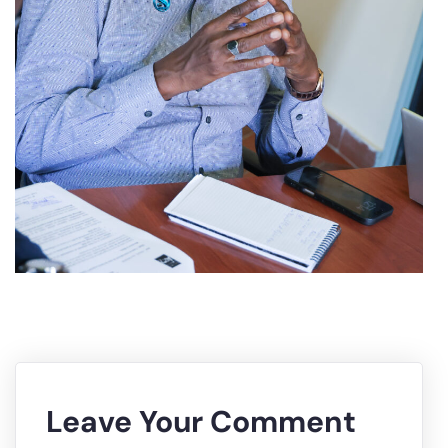
Leave Your Comment