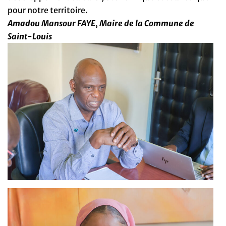
pour notre territoire.
Amadou Mansour FAYE
,
Maire de la Commune de
Saint-Louis