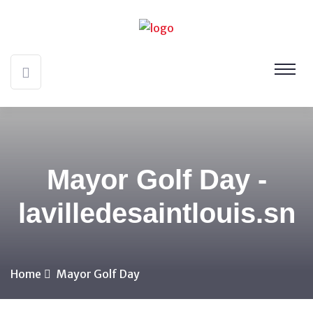
Mayor Golf Day -
lavilledesaintlouis.sn
Home
Mayor Golf Day