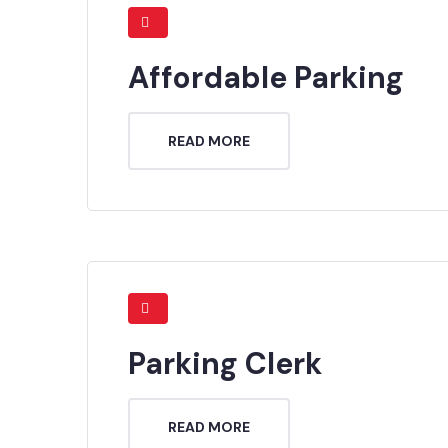
Affordable Parking
READ MORE
Parking Clerk
READ MORE