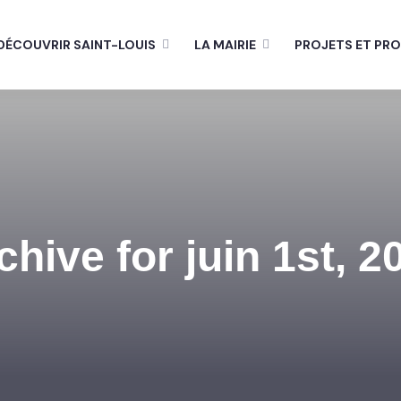
DÉCOUVRIR SAINT-LOUIS
LA MAIRIE
PROJETS ET PR
chive for juin 1st, 2