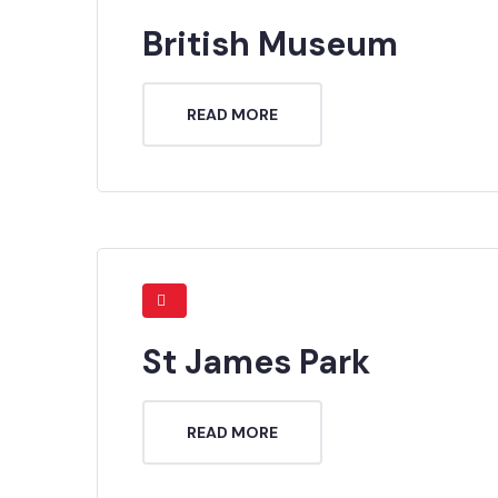
British Museum
READ MORE
St James Park
READ MORE