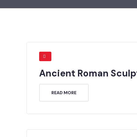
Ancient Roman Sculp
READ MORE