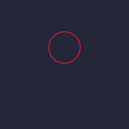
Leave Your Comment